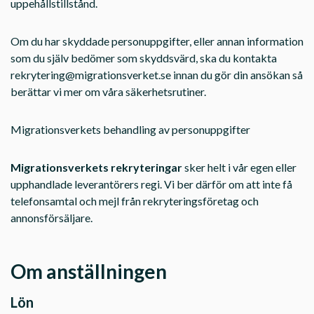
uppehållstillstånd.
Om du har skyddade personuppgifter, eller annan information
som du själv bedömer som skyddsvärd, ska du kontakta
rekrytering@migrationsverket.se
innan du gör din ansökan så
berättar vi mer om våra säkerhetsrutiner.
Migrationsverkets behandling av personuppgifter
Migrationsverkets rekryteringar
sker helt i vår egen eller
upphandlade leverantörers regi. Vi ber därför om att inte få
telefonsamtal och mejl från rekryteringsföretag och
annonsförsäljare.
Om anställningen
Lön