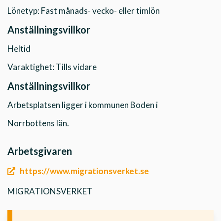
Lönetyp: Fast månads- vecko- eller timlön
Anställningsvillkor
Heltid
Varaktighet: Tills vidare
Anställningsvillkor
Arbetsplatsen ligger i kommunen Boden i
Norrbottens län.
Arbetsgivaren
https://www.migrationsverket.se
MIGRATIONSVERKET