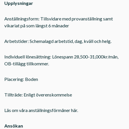
Upplysningar
Anställningsform: Tillsvidare med provanställning samt
vikariat på som längst 6 månader
Arbetstider: Schemalagd arbetstid, dag, kväll och helg.
Individuell lönesättning: Lönespann 28,500-31,000kr/mån,
OB-tillägg tillkommer.
Placering: Boden
Tillträde: Enligt överenskommelse
Läs om våra anställningsförmåner här.
Ansökan