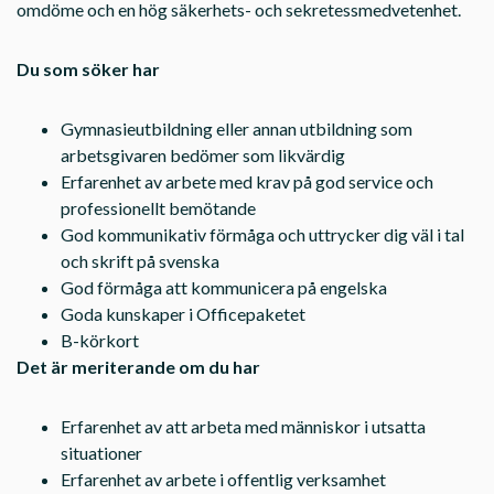
omdöme och en hög säkerhets- och sekretessmedvetenhet.
Du som söker har
Gymnasieutbildning eller annan utbildning som
arbetsgivaren bedömer som likvärdig
Erfarenhet av arbete med krav på god service och
professionellt bemötande
God kommunikativ förmåga och uttrycker dig väl i tal
och skrift på svenska
God förmåga att kommunicera på engelska
Goda kunskaper i Officepaketet
B-körkort
Det är meriterande om du har
Erfarenhet av att arbeta med människor i utsatta
situationer
Erfarenhet av arbete i offentlig verksamhet