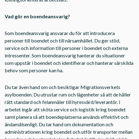
Vad gör en boendeansvarig?
Som boendeansvarig ansvarar du för att introducera
personer till boendet och till närsamhället. Du ger stöd,
service och information till personer i boendet och externa
intressenter. Som boendeansvarig hanterar du situationer
som uppstår i boendet och identifierar och hanterar särskilda
behov som personer kan ha.
Du tar även hand om och besiktigar Migrationsverkets
asylboenden. Du utrustar rum och lägenheter så att de håller
rätt standard och felanmäler till hyresvärd/leverantör. I
arbetet ingår att sköta service och logistik kring boendet
samt planera så att boendeplatserna används effektivt och
ändamålsenligt. Du tar hand om dokumentation och
administrationen kring boendet och utför transporter mellan