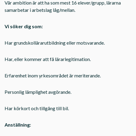
Vår ambition är att ha som mest 16 elever/grupp, lärarna
samarbetar i arbetslag låg/mellan.
Vi söker dig som:
Har grundskollärarutbildning eller motsvarande.
Har, eller kommer att få lärarlegitimation.
Erfarenhet inom yrkesområdet är meriterande.
Personlig lämplighet avgörande.
Har körkort och tillgång till bil.
Anställning: