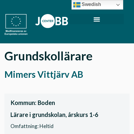
Swedish
Grundskollärare
Mimers Vittjärv AB
Kommun: Boden
Lärare i grundskolan, årskurs 1-6
Omfattning: Heltid