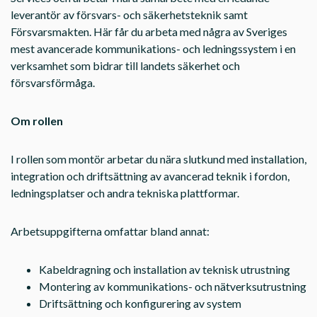
leverantör av försvars- och säkerhetsteknik samt
Försvarsmakten. Här får du arbeta med några av Sveriges
mest avancerade kommunikations- och ledningssystem i en
verksamhet som bidrar till landets säkerhet och
försvarsförmåga.
Om rollen
I rollen som montör arbetar du nära slutkund med installation,
integration och driftsättning av avancerad teknik i fordon,
ledningsplatser och andra tekniska plattformar.
Arbetsuppgifterna omfattar bland annat:
Kabeldragning och installation av teknisk utrustning
Montering av kommunikations- och nätverksutrustning
Driftsättning och konfigurering av system