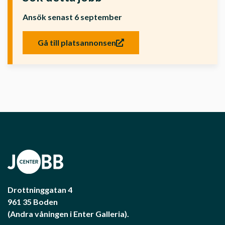
Ansök senast 6 september
Gå till platsannonsen
Drottninggatan 4
961 35 Boden
(Andra våningen i Enter Galleria).