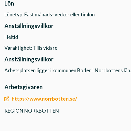
Lön
Lönetyp: Fast månads- vecko- eller timlön
Anställningsvillkor
Heltid
Varaktighet: Tills vidare
Anställningsvillkor
Arbetsplatsen ligger i kommunen Boden i
Norrbottens län
Arbetsgivaren
https://www.norrbotten.se/
REGION NORRBOTTEN