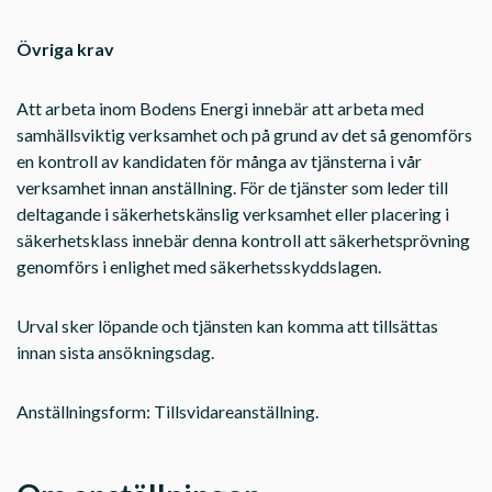
Övriga krav
Att arbeta inom Bodens Energi innebär att arbeta med
samhällsviktig verksamhet och på grund av det så genomförs
en kontroll av kandidaten för många av tjänsterna i vår
verksamhet innan anställning. För de tjänster som leder till
deltagande i säkerhetskänslig verksamhet eller placering i
säkerhetsklass innebär denna kontroll att säkerhetsprövning
genomförs i enlighet med säkerhetsskyddslagen.
Urval sker löpande och tjänsten kan komma att tillsättas
innan sista ansökningsdag.
Anställningsform: Tillsvidareanställning.