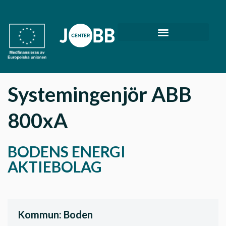
Systemingenjör ABB
800xA
BODENS ENERGI
AKTIEBOLAG
Kommun: Boden