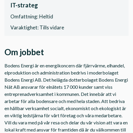
IT-strateg
Omfattning: Heltid
Varaktighet: Tills vidare
Om jobbet
Bodens Energi är en energikoncern där fjärrvärme, elhandel,
elproduktion och administration bedrivs i moderbolaget
Bodens Energi AB. Det helägda dotterbolaget Bodens Energi
Nät AB ansvarar för elnätets 17 000 kunder samt viss
entreprenadverksamhet i kommunen. Det innebär att vi
arbetar för alla bodensare och med hela staden. Att bedriva
en hållbar verksamhet socialt, ekonomiskt och ekologiskt är
en viktig ledstjärna för vårt företag och våra medarbetare.
Vill du vara med på vår resa och delar du vår vision att vara en
lokal kraft med ansvar för framtiden då är du välkommen till