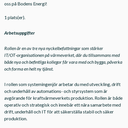
oss på Bodens Energi!
1 plats(er).
Arbetsuppgifter
Rollen är en av tre nya nyckelbefattningar som stärker
IT/OT‑organisationen på värmeverket, där du tillsammans med
både nya och befintliga kollegor får vara med och bygga, påverka
och forma en helt ny tjänst.
I rollen som systemingenjör arbetar du med utveckling, drift
och underhåll av automations- och styrsystem som är
avgörande för kraftvärmeverkets produktion. Rollen är både
operativ och strategisk och innebär ett nära samarbete med
drift, underhåll och IT för att säkerställa stabil och säker
produktion.