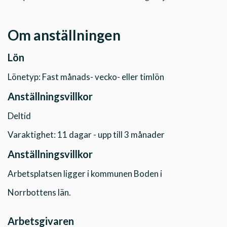
Om anställningen
Lön
Lönetyp: Fast månads- vecko- eller timlön
Anställningsvillkor
Deltid
Varaktighet: 11 dagar - upp till 3 månader
Anställningsvillkor
Arbetsplatsen ligger i kommunen Boden i
Norrbottens län.
Arbetsgivaren